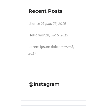
Recent Posts
cliente 01
julio 25, 2019
Hello world!
julio 6, 2019
Lorem ipsum dolor
marzo 8,
2017
@Instagram