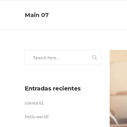
Main 07
Entradas recientes
cliente 01
Hello world!