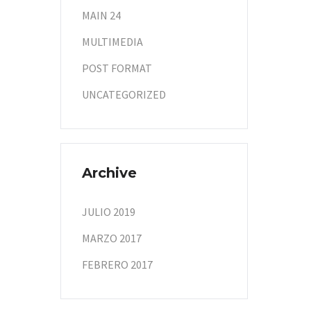
MAIN 24
MULTIMEDIA
POST FORMAT
UNCATEGORIZED
Archive
JULIO 2019
MARZO 2017
FEBRERO 2017