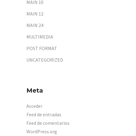
MAIN 10
MAIN 12
MAIN 24
MULTIMEDIA
POST FORMAT
UNCATEGORIZED
Meta
Acceder
Feed de entradas
Feed de comentarios
WordPress.org