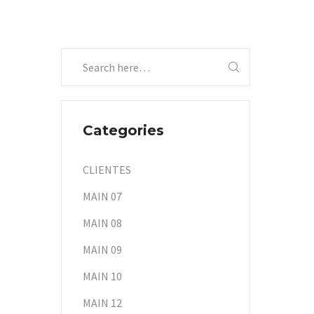
Categories
CLIENTES
MAIN 07
MAIN 08
MAIN 09
MAIN 10
MAIN 12