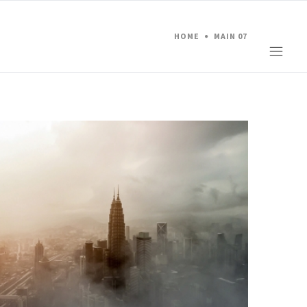
HOME
MAIN 07