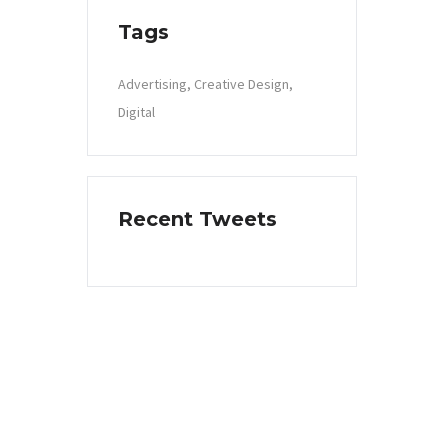
Tags
Advertising
Creative Design
Digital
Recent Tweets