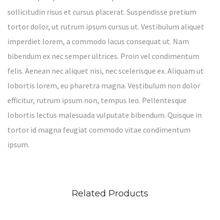
sollicitudin risus et cursus placerat. Suspendisse pretium
tortor dolor, ut rutrum ipsum cursus ut. Vestibulum aliquet
imperdiet lorem, a commodo lacus consequat ut. Nam
bibendum ex nec semper ultrices. Proin vel condimentum
felis. Aenean nec aliquet nisi, nec scelerisque ex. Aliquam ut
lobortis lorem, eu pharetra magna. Vestibulum non dolor
efficitur, rutrum ipsum non, tempus leo. Pellentesque
lobortis lectus malesuada vulputate bibendum. Quisque in
tortor id magna feugiat commodo vitae condimentum
ipsum.
Related Products