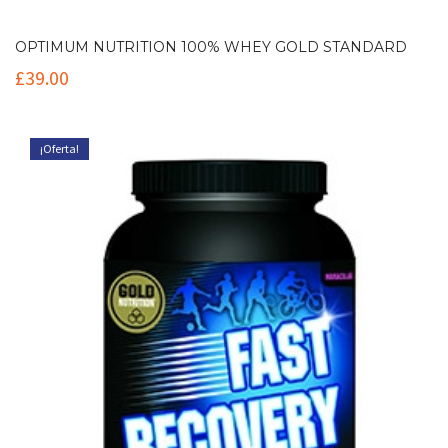
OPTIMUM NUTRITION 100% WHEY GOLD STANDARD
£
39.00
¡Oferta!