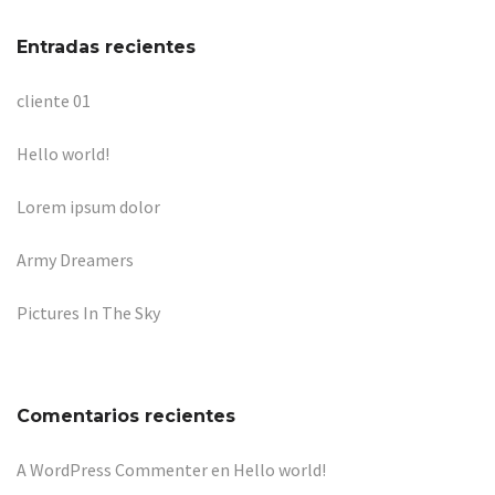
Entradas recientes
cliente 01
Hello world!
Lorem ipsum dolor
Army Dreamers
Pictures In The Sky
Comentarios recientes
A WordPress Commenter
en
Hello world!