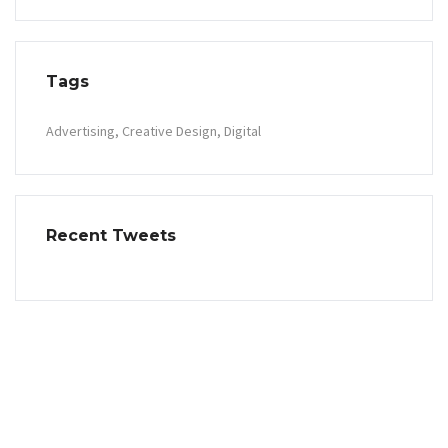
Tags
Advertising
Creative Design
Digital
Recent Tweets
Contact Info