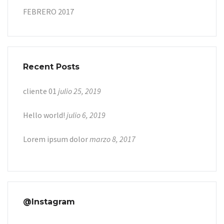
FEBRERO 2017
Recent Posts
cliente 01
julio 25, 2019
Hello world!
julio 6, 2019
Lorem ipsum dolor
marzo 8, 2017
@Instagram