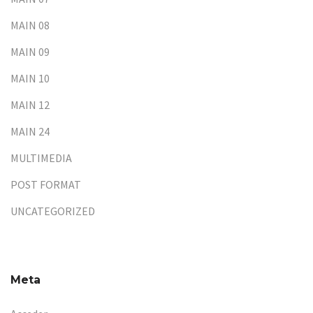
MAIN 08
MAIN 09
MAIN 10
MAIN 12
MAIN 24
MULTIMEDIA
POST FORMAT
UNCATEGORIZED
Meta