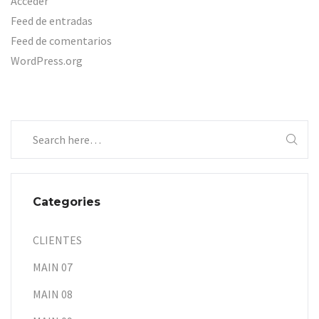
Acceder
Feed de entradas
Feed de comentarios
WordPress.org
Categories
CLIENTES
MAIN 07
MAIN 08