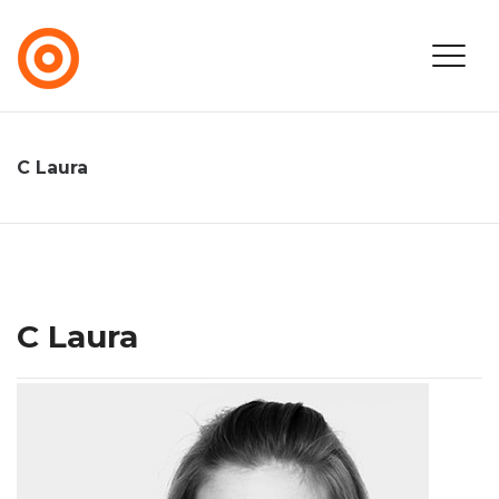
C Laura
C Laura