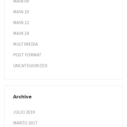
MAIN 09
MAIN 10
MAIN 12
MAIN 24
MULTIMEDIA
POST FORMAT
UNCATEGORIZED
Archive
JULIO 2019
MARZO 2017