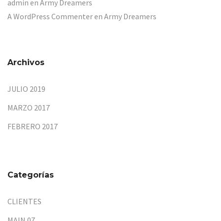
admin
en
Army Dreamers
A WordPress Commenter
en
Army Dreamers
Archivos
JULIO 2019
MARZO 2017
FEBRERO 2017
Categorías
CLIENTES
MAIN 07