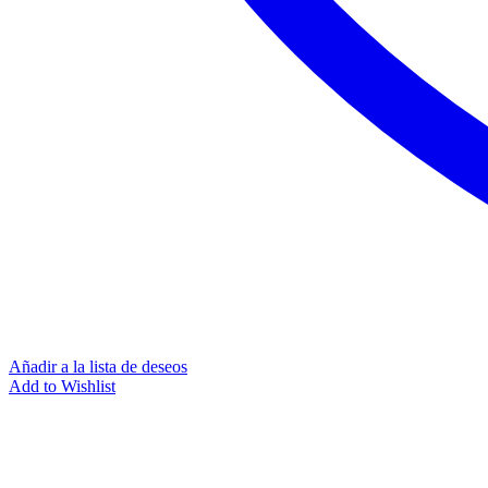
Añadir a la lista de deseos
Add to Wishlist