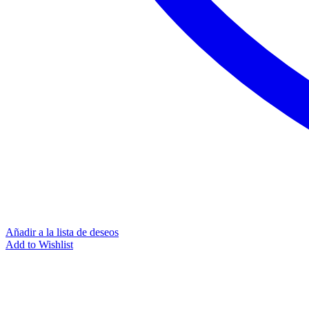
Añadir a la lista de deseos
Add to Wishlist